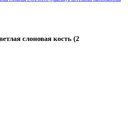
ветлая слоновая кость (2