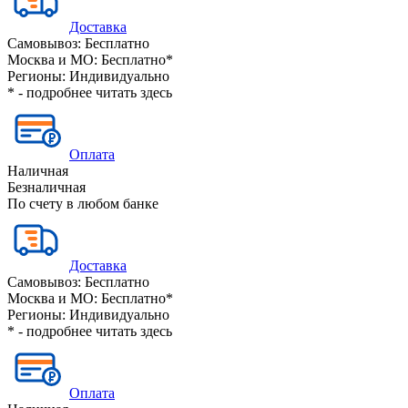
Доставка
Самовывоз:
Бесплатно
Москва и МО:
Бесплатно*
Регионы:
Индивидуально
* - подробнее читать
здесь
Оплата
Наличная
Безналичная
По счету в любом банке
Доставка
Самовывоз:
Бесплатно
Москва и МО:
Бесплатно*
Регионы:
Индивидуально
* - подробнее читать
здесь
Оплата