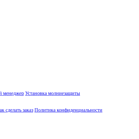
й менеджер
Установка молниезащиты
ак сделать заказ
Политика конфиденциальности