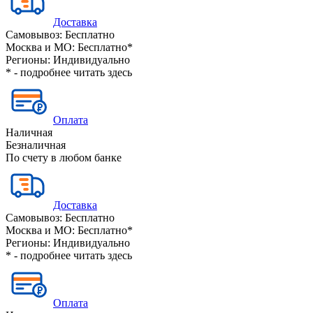
Доставка
Самовывоз:
Бесплатно
Москва и МО:
Бесплатно*
Регионы:
Индивидуально
* - подробнее читать
здесь
Оплата
Наличная
Безналичная
По счету в любом банке
Доставка
Самовывоз:
Бесплатно
Москва и МО:
Бесплатно*
Регионы:
Индивидуально
* - подробнее читать
здесь
Оплата