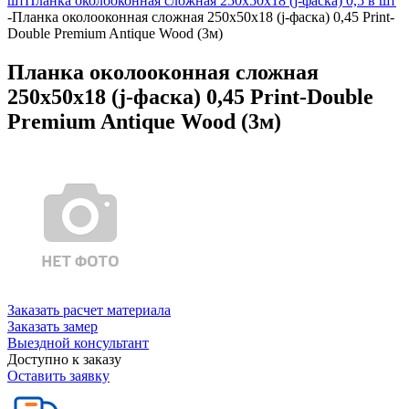
шт
Планка околооконная сложная 250х50х18 (j-фаска) 0,5 в шт
-
Планка околооконная сложная 250х50х18 (j-фаска) 0,45 Print-
Double Premium Antique Wood (3м)
Планка околооконная сложная
250х50х18 (j-фаска) 0,45 Print-Double
Premium Antique Wood (3м)
Заказать расчет материала
Заказать замер
Выездной консультант
Доступно к заказу
Оставить заявку