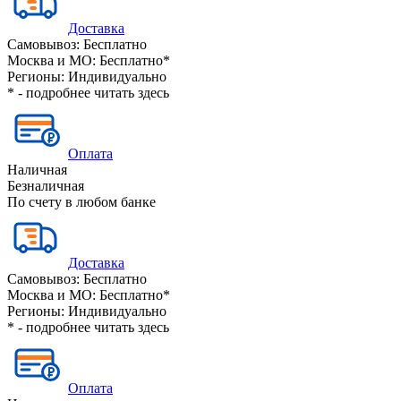
Доставка
Самовывоз:
Бесплатно
Москва и МО:
Бесплатно*
Регионы:
Индивидуально
* - подробнее читать
здесь
Оплата
Наличная
Безналичная
По счету в любом банке
Доставка
Самовывоз:
Бесплатно
Москва и МО:
Бесплатно*
Регионы:
Индивидуально
* - подробнее читать
здесь
Оплата