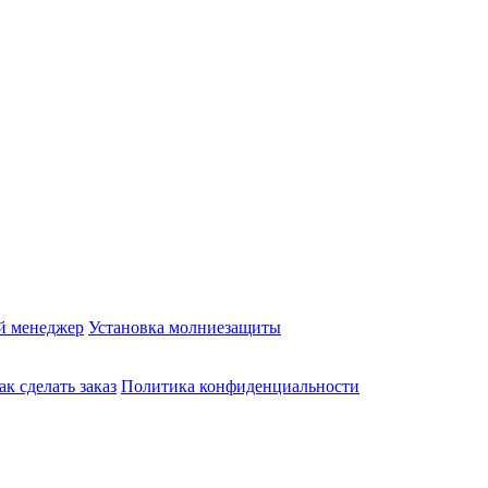
й менеджер
Установка молниезащиты
ак сделать заказ
Политика конфиденциальности