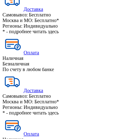
Доставка
Самовывоз:
Бесплатно
Москва и МО:
Бесплатно*
Регионы:
Индивидуально
* - подробнее читать
здесь
Оплата
Наличная
Безналичная
По счету в любом банке
Доставка
Самовывоз:
Бесплатно
Москва и МО:
Бесплатно*
Регионы:
Индивидуально
* - подробнее читать
здесь
Оплата