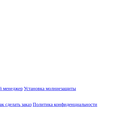
й менеджер
Установка молниезащиты
ак сделать заказ
Политика конфиденциальности