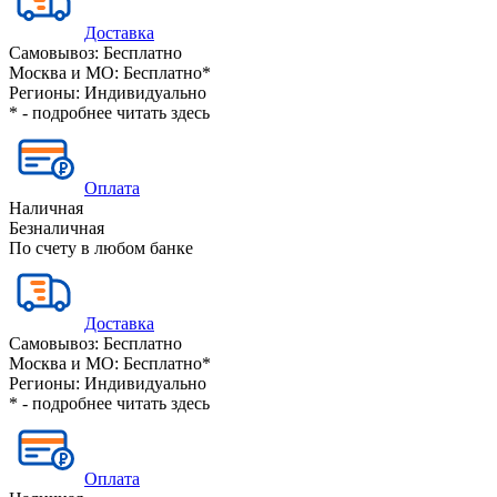
Доставка
Самовывоз:
Бесплатно
Москва и МО:
Бесплатно*
Регионы:
Индивидуально
* - подробнее читать
здесь
Оплата
Наличная
Безналичная
По счету в любом банке
Доставка
Самовывоз:
Бесплатно
Москва и МО:
Бесплатно*
Регионы:
Индивидуально
* - подробнее читать
здесь
Оплата