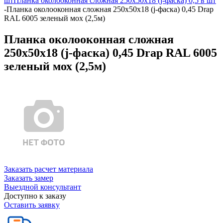
шт
Планка околооконная сложная 250х50х18 (j-фаска) 0,5 в шт
-
Планка околооконная сложная 250х50х18 (j-фаска) 0,45 Drap
RAL 6005 зеленый мох (2,5м)
Планка околооконная сложная
250х50х18 (j-фаска) 0,45 Drap RAL 6005
зеленый мох (2,5м)
Заказать расчет материала
Заказать замер
Выездной консультант
Доступно к заказу
Оставить заявку