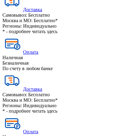
Доставка
Самовывоз:
Бесплатно
Москва и МО:
Бесплатно*
Регионы:
Индивидуально
* - подробнее читать
здесь
Оплата
Наличная
Безналичная
По счету в любом банке
Доставка
Самовывоз:
Бесплатно
Москва и МО:
Бесплатно*
Регионы:
Индивидуально
* - подробнее читать
здесь
Оплата