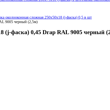
ка околооконная сложная 250х50х18 (j-фаска) 0,5 в шт
AL 9005 черный (2,5м)
 (j-фаска) 0,45 Drap RAL 9005 черный (2