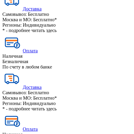
Доставка
Самовывоз:
Бесплатно
Москва и МО:
Бесплатно*
Регионы:
Индивидуально
* - подробнее читать
здесь
Оплата
Наличная
Безналичная
По счету в любом банке
Доставка
Самовывоз:
Бесплатно
Москва и МО:
Бесплатно*
Регионы:
Индивидуально
* - подробнее читать
здесь
Оплата