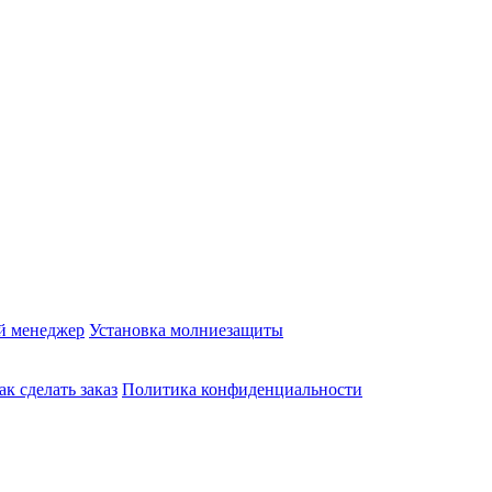
й менеджер
Установка молниезащиты
ак сделать заказ
Политика конфиденциальности