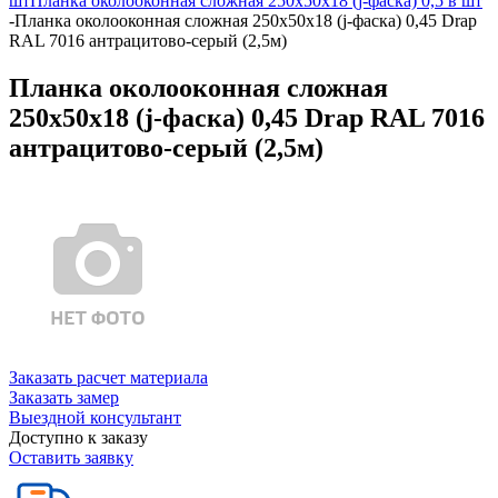
шт
Планка околооконная сложная 250х50х18 (j-фаска) 0,5 в шт
-
Планка околооконная сложная 250х50х18 (j-фаска) 0,45 Drap
RAL 7016 антрацитово-серый (2,5м)
Планка околооконная сложная
250х50х18 (j-фаска) 0,45 Drap RAL 7016
антрацитово-серый (2,5м)
Заказать расчет материала
Заказать замер
Выездной консультант
Доступно к заказу
Оставить заявку