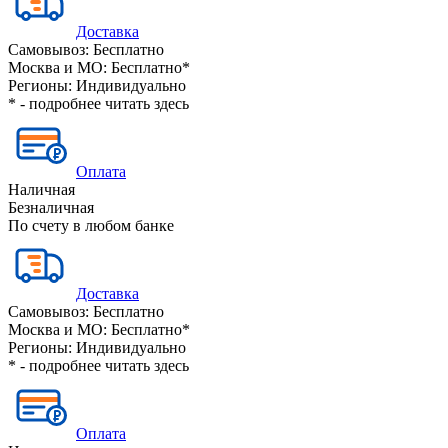
Доставка
Самовывоз:
Бесплатно
Москва и МО:
Бесплатно*
Регионы:
Индивидуально
* - подробнее читать
здесь
Оплата
Наличная
Безналичная
По счету в любом банке
Доставка
Самовывоз:
Бесплатно
Москва и МО:
Бесплатно*
Регионы:
Индивидуально
* - подробнее читать
здесь
Оплата