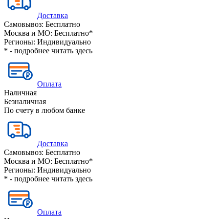
Доставка
Самовывоз:
Бесплатно
Москва и МО:
Бесплатно*
Регионы:
Индивидуально
* - подробнее читать
здесь
Оплата
Наличная
Безналичная
По счету в любом банке
Доставка
Самовывоз:
Бесплатно
Москва и МО:
Бесплатно*
Регионы:
Индивидуально
* - подробнее читать
здесь
Оплата