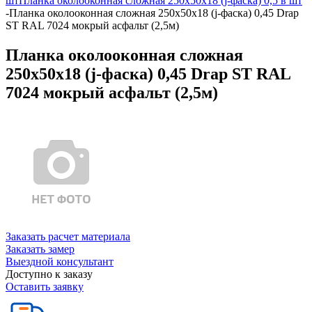
шт
Планка околооконная сложная 250х50х18 (j-фаска) 0,5 в шт
-
Планка околооконная сложная 250х50х18 (j-фаска) 0,45 Drap
ST RAL 7024 мокрый асфальт (2,5м)
Планка околооконная сложная
250х50х18 (j-фаска) 0,45 Drap ST RAL
7024 мокрый асфальт (2,5м)
Заказать расчет материала
Заказать замер
Выездной консультант
Доступно к заказу
Оставить заявку