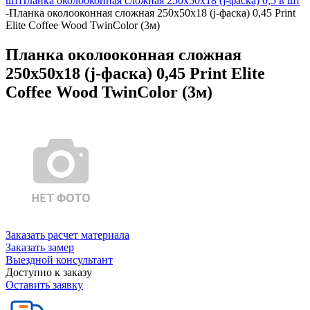
шт
Планка околооконная сложная 250х50х18 (j-фаска) 0,5 в шт
-
Планка околооконная сложная 250х50х18 (j-фаска) 0,45 Print
Elite Coffee Wood TwinColor (3м)
Планка околооконная сложная
250х50х18 (j-фаска) 0,45 Print Elite
Coffee Wood TwinColor (3м)
Заказать расчет материала
Заказать замер
Выездной консультант
Доступно к заказу
Оставить заявку