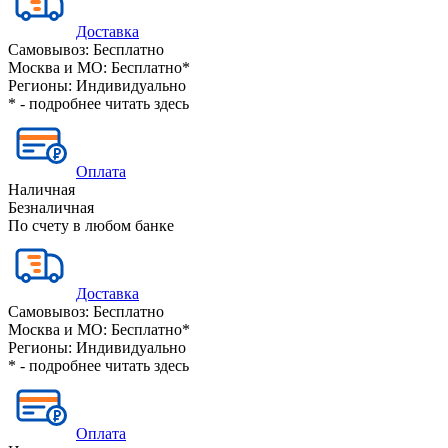
Доставка
Самовывоз:
Бесплатно
Москва и МО:
Бесплатно*
Регионы:
Индивидуально
* - подробнее читать
здесь
Оплата
Наличная
Безналичная
По счету в любом банке
Доставка
Самовывоз:
Бесплатно
Москва и МО:
Бесплатно*
Регионы:
Индивидуально
* - подробнее читать
здесь
Оплата