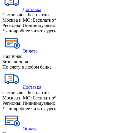
Доставка
Самовывоз:
Бесплатно
Москва и МО:
Бесплатно*
Регионы:
Индивидуально
* - подробнее читать
здесь
Оплата
Наличная
Безналичная
По счету в любом банке
Доставка
Самовывоз:
Бесплатно
Москва и МО:
Бесплатно*
Регионы:
Индивидуально
* - подробнее читать
здесь
Оплата