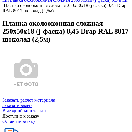
шт
Планка околооконная сложная 250х50х18 (j-фаска) 0,5 в шт
-
Планка околооконная сложная 250х50х18 (j-фаска) 0,45 Drap
RAL 8017 шоколад (2,5м)
Планка околооконная сложная
250х50х18 (j-фаска) 0,45 Drap RAL 8017
шоколад (2,5м)
Заказать расчет материала
Заказать замер
Выездной консультант
Доступно к заказу
Оставить заявку