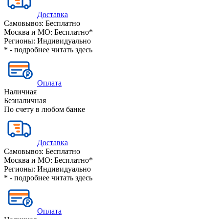
Доставка
Самовывоз:
Бесплатно
Москва и МО:
Бесплатно*
Регионы:
Индивидуально
* - подробнее читать
здесь
Оплата
Наличная
Безналичная
По счету в любом банке
Доставка
Самовывоз:
Бесплатно
Москва и МО:
Бесплатно*
Регионы:
Индивидуально
* - подробнее читать
здесь
Оплата