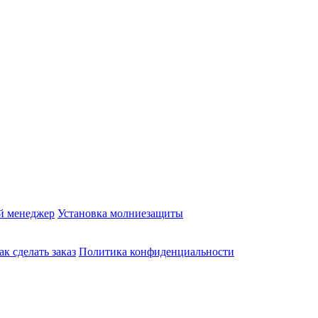
й менеджер
Установка молниезащиты
ак сделать заказ
Политика конфиденциальности