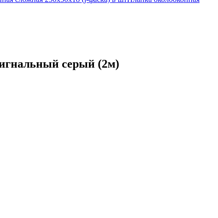
сигнальный серый (2м)