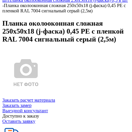
шт
Планка околооконная сложная 250х50х18 (j-фаска) 0,5 в шт
-
Планка околооконная сложная 250х50х18 (j-фаска) 0,45 PE с
пленкой RAL 7004 сигнальный серый (2,5м)
Планка околооконная сложная
250х50х18 (j-фаска) 0,45 PE с пленкой
RAL 7004 сигнальный серый (2,5м)
Заказать расчет материала
Заказать замер
Выездной консультант
Доступно к заказу
Оставить заявку