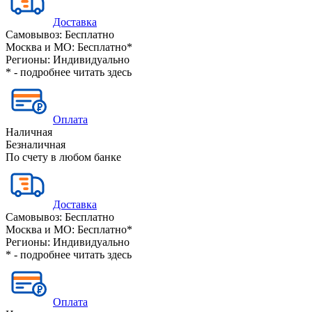
Доставка
Самовывоз:
Бесплатно
Москва и МО:
Бесплатно*
Регионы:
Индивидуально
* - подробнее читать
здесь
Оплата
Наличная
Безналичная
По счету в любом банке
Доставка
Самовывоз:
Бесплатно
Москва и МО:
Бесплатно*
Регионы:
Индивидуально
* - подробнее читать
здесь
Оплата