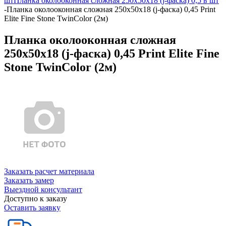
шт
Планка околооконная сложная 250х50х18 (j-фаска) 0,5 в шт
-
Планка околооконная сложная 250х50х18 (j-фаска) 0,45 Print
Elite Fine Stone TwinColor (2м)
Планка околооконная сложная
250х50х18 (j-фаска) 0,45 Print Elite Fine
Stone TwinColor (2м)
Заказать расчет материала
Заказать замер
Выездной консультант
Доступно к заказу
Оставить заявку