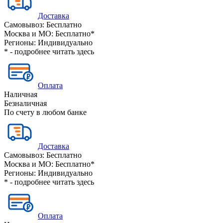
Доставка
Самовывоз:
Бесплатно
Москва и МО:
Бесплатно*
Регионы:
Индивидуально
* - подробнее читать
здесь
Оплата
Наличная
Безналичная
По счету в любом банке
Доставка
Самовывоз:
Бесплатно
Москва и МО:
Бесплатно*
Регионы:
Индивидуально
* - подробнее читать
здесь
Оплата