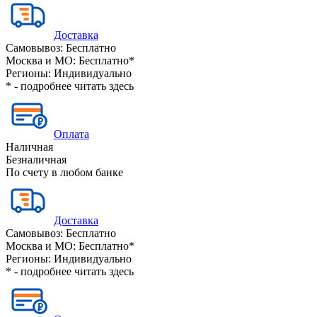
Доставка
Самовывоз:
Бесплатно
Москва и МО:
Бесплатно*
Регионы:
Индивидуально
* - подробнее читать
здесь
Оплата
Наличная
Безналичная
По счету в любом банке
Доставка
Самовывоз:
Бесплатно
Москва и МО:
Бесплатно*
Регионы:
Индивидуально
* - подробнее читать
здесь