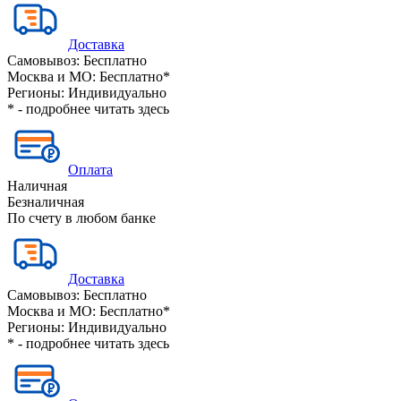
Доставка
Самовывоз:
Бесплатно
Москва и МО:
Бесплатно*
Регионы:
Индивидуально
* - подробнее читать
здесь
Оплата
Наличная
Безналичная
По счету в любом банке
Доставка
Самовывоз:
Бесплатно
Москва и МО:
Бесплатно*
Регионы:
Индивидуально
* - подробнее читать
здесь