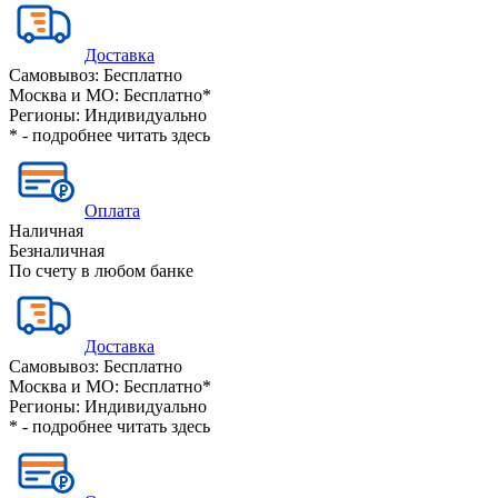
Доставка
Самовывоз:
Бесплатно
Москва и МО:
Бесплатно*
Регионы:
Индивидуально
* - подробнее читать
здесь
Оплата
Наличная
Безналичная
По счету в любом банке
Доставка
Самовывоз:
Бесплатно
Москва и МО:
Бесплатно*
Регионы:
Индивидуально
* - подробнее читать
здесь