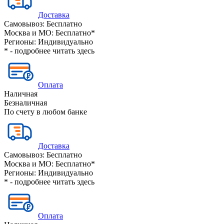
Доставка
Самовывоз:
Бесплатно
Москва и МО:
Бесплатно*
Регионы:
Индивидуально
* - подробнее читать
здесь
Оплата
Наличная
Безналичная
По счету в любом банке
Доставка
Самовывоз:
Бесплатно
Москва и МО:
Бесплатно*
Регионы:
Индивидуально
* - подробнее читать
здесь
Оплата