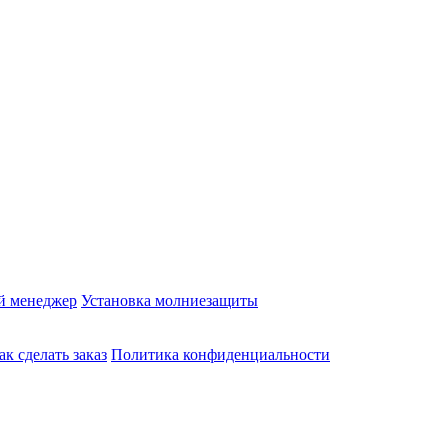
й менеджер
Установка молниезащиты
ак сделать заказ
Политика конфиденциальности