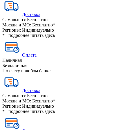
Доставка
Самовывоз:
Бесплатно
Москва и МО:
Бесплатно*
Регионы:
Индивидуально
* - подробнее читать
здесь
Оплата
Наличная
Безналичная
По счету в любом банке
Доставка
Самовывоз:
Бесплатно
Москва и МО:
Бесплатно*
Регионы:
Индивидуально
* - подробнее читать
здесь