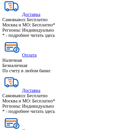
Доставка
Самовывоз:
Бесплатно
Москва и МО:
Бесплатно*
Регионы:
Индивидуально
* - подробнее читать
здесь
Оплата
Наличная
Безналичная
По счету в любом банке
Доставка
Самовывоз:
Бесплатно
Москва и МО:
Бесплатно*
Регионы:
Индивидуально
* - подробнее читать
здесь