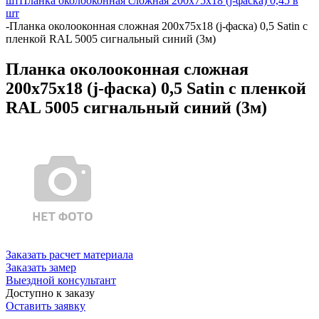
шт
Планка околооконная сложная 200х75х18 (j-фаска) 0,45 в
шт
-
Планка околооконная сложная 200х75х18 (j-фаска) 0,5 Satin с
пленкой RAL 5005 сигнальный синий (3м)
Планка околооконная сложная
200х75х18 (j-фаска) 0,5 Satin с пленкой
RAL 5005 сигнальный синий (3м)
Заказать расчет материала
Заказать замер
Выездной консультант
Доступно к заказу
Оставить заявку