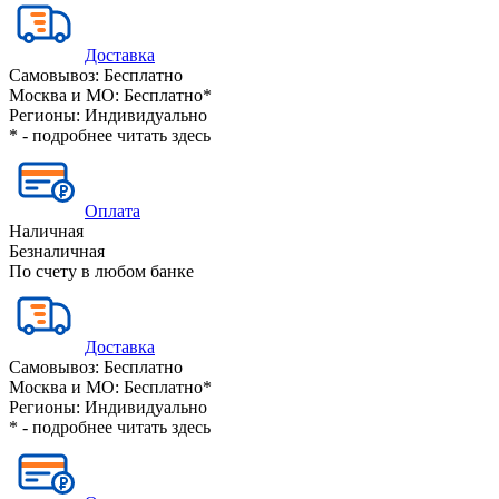
Доставка
Самовывоз:
Бесплатно
Москва и МО:
Бесплатно*
Регионы:
Индивидуально
* - подробнее читать
здесь
Оплата
Наличная
Безналичная
По счету в любом банке
Доставка
Самовывоз:
Бесплатно
Москва и МО:
Бесплатно*
Регионы:
Индивидуально
* - подробнее читать
здесь