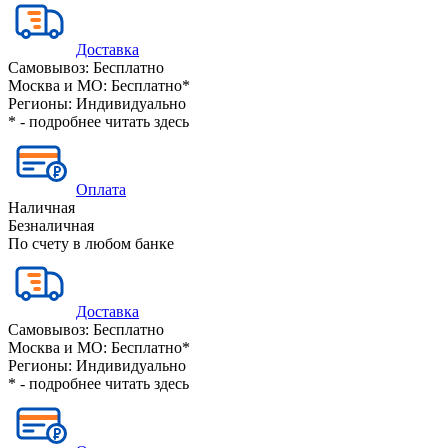
Доставка
Самовывоз:
Бесплатно
Москва и МО:
Бесплатно*
Регионы:
Индивидуально
* - подробнее читать
здесь
Оплата
Наличная
Безналичная
По счету в любом банке
Доставка
Самовывоз:
Бесплатно
Москва и МО:
Бесплатно*
Регионы:
Индивидуально
* - подробнее читать
здесь