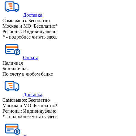
Доставка
Самовывоз:
Бесплатно
Москва и МО:
Бесплатно*
Регионы:
Индивидуально
* - подробнее читать
здесь
Оплата
Наличная
Безналичная
По счету в любом банке
Доставка
Самовывоз:
Бесплатно
Москва и МО:
Бесплатно*
Регионы:
Индивидуально
* - подробнее читать
здесь