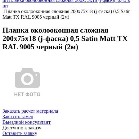
шт
Планка околооконная сложная 200х75х18 (j-фаска) 0,45 в
шт
-
Планка околооконная сложная 200х75х18 (j-фаска) 0,5 Satin
Matt TX RAL 9005 черный (2м)
Планка околооконная сложная
200х75х18 (j-фаска) 0,5 Satin Matt TX
RAL 9005 черный (2м)
Заказать расчет материала
Заказать замер
Выездной консультант
Доступно к заказу
Оставить заявку