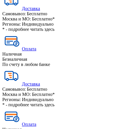
Доставка
Самовывоз:
Бесплатно
Москва и МО:
Бесплатно*
Регионы:
Индивидуально
* - подробнее читать
здесь
Оплата
Наличная
Безналичная
По счету в любом банке
Доставка
Самовывоз:
Бесплатно
Москва и МО:
Бесплатно*
Регионы:
Индивидуально
* - подробнее читать
здесь
Оплата