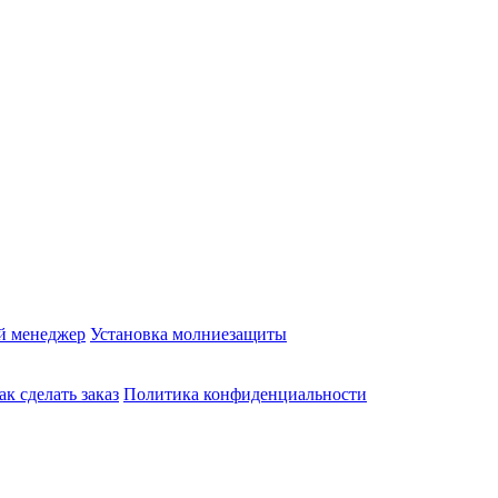
й менеджер
Установка молниезащиты
ак сделать заказ
Политика конфиденциальности