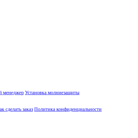
й менеджер
Установка молниезащиты
ак сделать заказ
Политика конфиденциальности