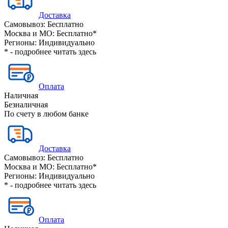
Доставка
Самовывоз:
Бесплатно
Москва и МО:
Бесплатно*
Регионы:
Индивидуально
* - подробнее читать
здесь
Оплата
Наличная
Безналичная
По счету в любом банке
Доставка
Самовывоз:
Бесплатно
Москва и МО:
Бесплатно*
Регионы:
Индивидуально
* - подробнее читать
здесь
Оплата