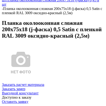
шт
Планка околооконная сложная 200х75х18 (j-фаска) 0,45 в
шт
-
Планка околооконная сложная 200х75х18 (j-фаска) 0,5 Satin с
пленкой RAL 3009 оксидно-красный (2,5м)
Планка околооконная сложная
200х75х18 (j-фаска) 0,5 Satin с пленкой
RAL 3009 оксидно-красный (2,5м)
Заказать расчет материала
Заказать замер
Выездной консультант
Доступно к заказу
Оставить заявку