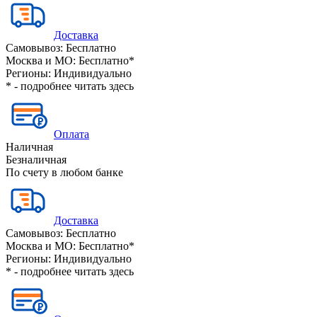
Доставка
Самовывоз:
Бесплатно
Москва и МО:
Бесплатно*
Регионы:
Индивидуально
* - подробнее читать
здесь
Оплата
Наличная
Безналичная
По счету в любом банке
Доставка
Самовывоз:
Бесплатно
Москва и МО:
Бесплатно*
Регионы:
Индивидуально
* - подробнее читать
здесь