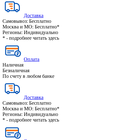
Доставка
Самовывоз:
Бесплатно
Москва и МО:
Бесплатно*
Регионы:
Индивидуально
* - подробнее читать
здесь
Оплата
Наличная
Безналичная
По счету в любом банке
Доставка
Самовывоз:
Бесплатно
Москва и МО:
Бесплатно*
Регионы:
Индивидуально
* - подробнее читать
здесь