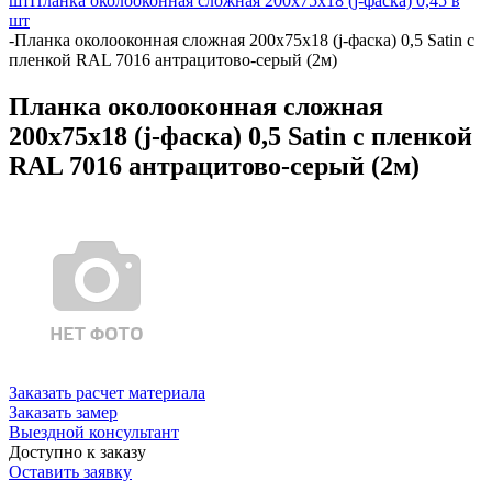
шт
Планка околооконная сложная 200х75х18 (j-фаска) 0,45 в
шт
-
Планка околооконная сложная 200х75х18 (j-фаска) 0,5 Satin с
пленкой RAL 7016 антрацитово-серый (2м)
Планка околооконная сложная
200х75х18 (j-фаска) 0,5 Satin с пленкой
RAL 7016 антрацитово-серый (2м)
Заказать расчет материала
Заказать замер
Выездной консультант
Доступно к заказу
Оставить заявку