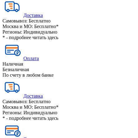
Доставка
Самовывоз:
Бесплатно
Москва и МО:
Бесплатно*
Регионы:
Индивидуально
* - подробнее читать
здесь
Оплата
Наличная
Безналичная
По счету в любом банке
Доставка
Самовывоз:
Бесплатно
Москва и МО:
Бесплатно*
Регионы:
Индивидуально
* - подробнее читать
здесь