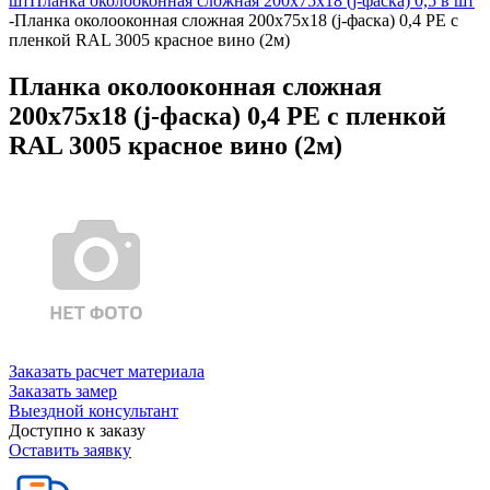
шт
Планка околооконная сложная 200х75х18 (j-фаска) 0,5 в шт
-
Планка околооконная сложная 200х75х18 (j-фаска) 0,4 PE с
пленкой RAL 3005 красное вино (2м)
Планка околооконная сложная
200х75х18 (j-фаска) 0,4 PE с пленкой
RAL 3005 красное вино (2м)
Заказать расчет материала
Заказать замер
Выездной консультант
Доступно к заказу
Оставить заявку