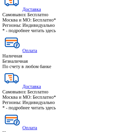
Доставка
Самовывоз:
Бесплатно
Москва и МО:
Бесплатно*
Регионы:
Индивидуально
* - подробнее читать
здесь
Оплата
Наличная
Безналичная
По счету в любом банке
Доставка
Самовывоз:
Бесплатно
Москва и МО:
Бесплатно*
Регионы:
Индивидуально
* - подробнее читать
здесь
Оплата