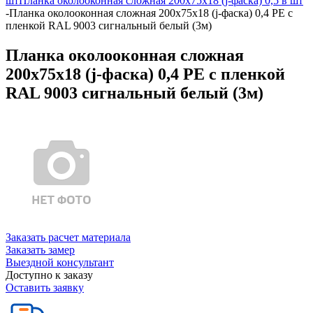
шт
Планка околооконная сложная 200х75х18 (j-фаска) 0,5 в шт
-
Планка околооконная сложная 200х75х18 (j-фаска) 0,4 PE с
пленкой RAL 9003 сигнальный белый (3м)
Планка околооконная сложная
200х75х18 (j-фаска) 0,4 PE с пленкой
RAL 9003 сигнальный белый (3м)
Заказать расчет материала
Заказать замер
Выездной консультант
Доступно к заказу
Оставить заявку