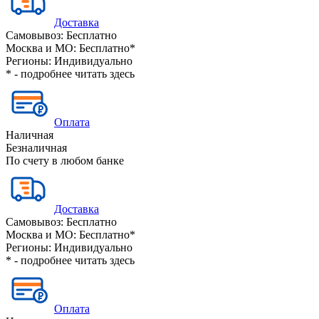
Доставка
Самовывоз:
Бесплатно
Москва и МО:
Бесплатно*
Регионы:
Индивидуально
* - подробнее читать
здесь
Оплата
Наличная
Безналичная
По счету в любом банке
Доставка
Самовывоз:
Бесплатно
Москва и МО:
Бесплатно*
Регионы:
Индивидуально
* - подробнее читать
здесь
Оплата