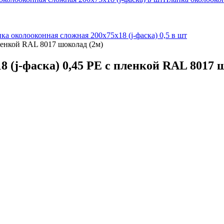
ка околооконная сложная 200х75х18 (j-фаска) 0,5 в шт
ленкой RAL 8017 шоколад (2м)
 (j-фаска) 0,45 PE с пленкой RAL 8017 