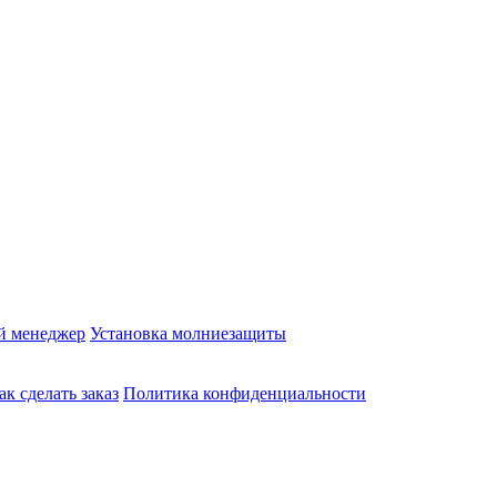
й менеджер
Установка молниезащиты
ак сделать заказ
Политика конфиденциальности