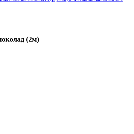
шоколад (2м)