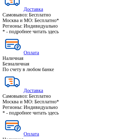
Доставка
Самовывоз:
Бесплатно
Москва и МО:
Бесплатно*
Регионы:
Индивидуально
* - подробнее читать
здесь
Оплата
Наличная
Безналичная
По счету в любом банке
Доставка
Самовывоз:
Бесплатно
Москва и МО:
Бесплатно*
Регионы:
Индивидуально
* - подробнее читать
здесь
Оплата