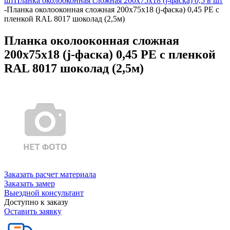
шт
Планка околооконная сложная 200х75х18 (j-фаска) 0,5 в шт
-
Планка околооконная сложная 200х75х18 (j-фаска) 0,45 PE с
пленкой RAL 8017 шоколад (2,5м)
Планка околооконная сложная
200х75х18 (j-фаска) 0,45 PE с пленкой
RAL 8017 шоколад (2,5м)
Заказать расчет материала
Заказать замер
Выездной консультант
Доступно к заказу
Оставить заявку