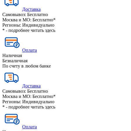
Доставка
Самовывоз:
Бесплатно
Москва и МО:
Бесплатно*
Регионы:
Индивидуально
* - подробнее читать
здесь
Оплата
Наличная
Безналичная
По счету в любом банке
Доставка
Самовывоз:
Бесплатно
Москва и МО:
Бесплатно*
Регионы:
Индивидуально
* - подробнее читать
здесь
Оплата