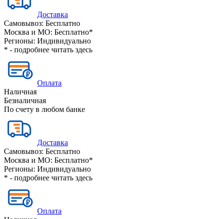
Доставка
Самовывоз:
Бесплатно
Москва и МО:
Бесплатно*
Регионы:
Индивидуально
* - подробнее читать
здесь
Оплата
Наличная
Безналичная
По счету в любом банке
Доставка
Самовывоз:
Бесплатно
Москва и МО:
Бесплатно*
Регионы:
Индивидуально
* - подробнее читать
здесь
Оплата