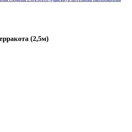
ерракота (2,5м)