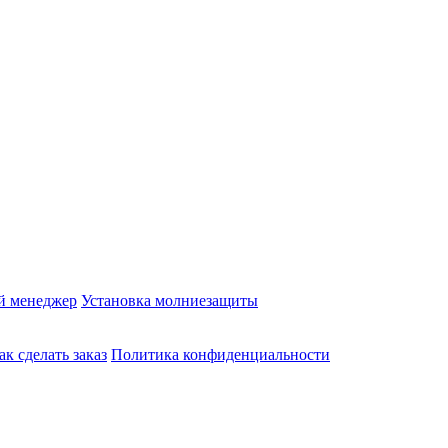
й менеджер
Установка молниезащиты
ак сделать заказ
Политика конфиденциальности