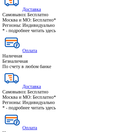
Доставка
Самовывоз:
Бесплатно
Москва и МО:
Бесплатно*
Регионы:
Индивидуально
* - подробнее читать
здесь
Оплата
Наличная
Безналичная
По счету в любом банке
Доставка
Самовывоз:
Бесплатно
Москва и МО:
Бесплатно*
Регионы:
Индивидуально
* - подробнее читать
здесь
Оплата