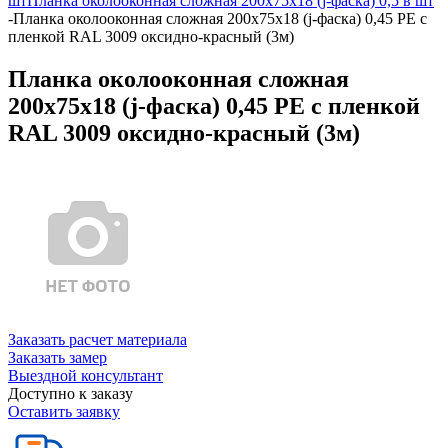
шт
Планка околооконная сложная 200х75х18 (j-фаска) 0,5 в шт
-
Планка околооконная сложная 200х75х18 (j-фаска) 0,45 PE с
пленкой RAL 3009 оксидно-красный (3м)
Планка околооконная сложная
200х75х18 (j-фаска) 0,45 PE с пленкой
RAL 3009 оксидно-красный (3м)
Заказать расчет материала
Заказать замер
Выездной консультант
Доступно к заказу
Оставить заявку