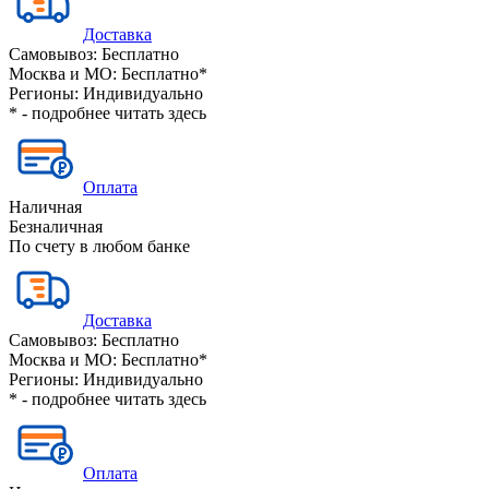
Доставка
Самовывоз:
Бесплатно
Москва и МО:
Бесплатно*
Регионы:
Индивидуально
* - подробнее читать
здесь
Оплата
Наличная
Безналичная
По счету в любом банке
Доставка
Самовывоз:
Бесплатно
Москва и МО:
Бесплатно*
Регионы:
Индивидуально
* - подробнее читать
здесь
Оплата