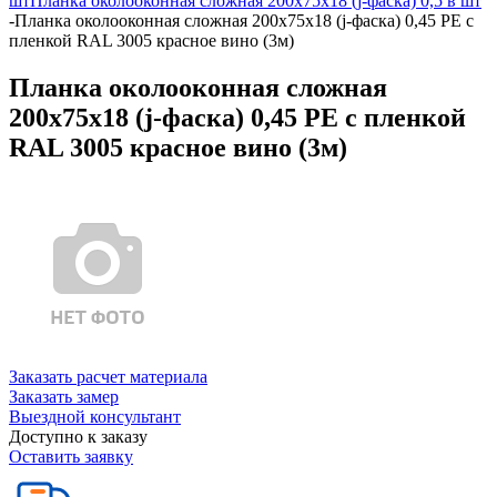
шт
Планка околооконная сложная 200х75х18 (j-фаска) 0,5 в шт
-
Планка околооконная сложная 200х75х18 (j-фаска) 0,45 PE с
пленкой RAL 3005 красное вино (3м)
Планка околооконная сложная
200х75х18 (j-фаска) 0,45 PE с пленкой
RAL 3005 красное вино (3м)
Заказать расчет материала
Заказать замер
Выездной консультант
Доступно к заказу
Оставить заявку