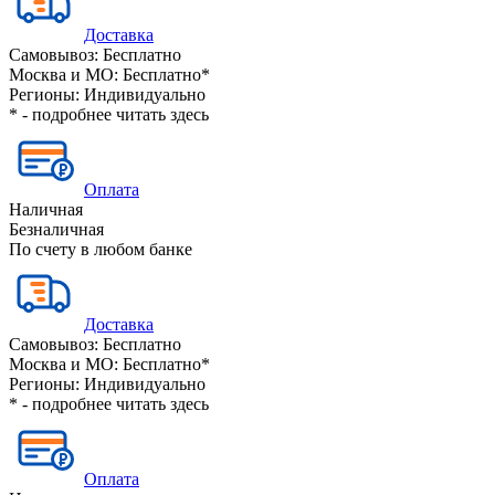
Доставка
Самовывоз:
Бесплатно
Москва и МО:
Бесплатно*
Регионы:
Индивидуально
* - подробнее читать
здесь
Оплата
Наличная
Безналичная
По счету в любом банке
Доставка
Самовывоз:
Бесплатно
Москва и МО:
Бесплатно*
Регионы:
Индивидуально
* - подробнее читать
здесь
Оплата