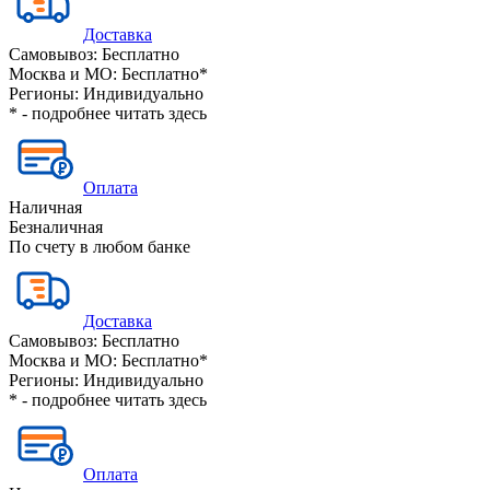
Доставка
Самовывоз:
Бесплатно
Москва и МО:
Бесплатно*
Регионы:
Индивидуально
* - подробнее читать
здесь
Оплата
Наличная
Безналичная
По счету в любом банке
Доставка
Самовывоз:
Бесплатно
Москва и МО:
Бесплатно*
Регионы:
Индивидуально
* - подробнее читать
здесь
Оплата