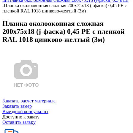
шт
Планка околооконная сложная 200х75х18 (j-фаска) 0,5 в шт
-
Планка околооконная сложная 200х75х18 (j-фаска) 0,45 PE с
пленкой RAL 1018 цинково-желтый (3м)
Планка околооконная сложная
200х75х18 (j-фаска) 0,45 PE с пленкой
RAL 1018 цинково-желтый (3м)
Заказать расчет материала
Заказать замер
Выездной консультант
Доступно к заказу
Оставить заявку