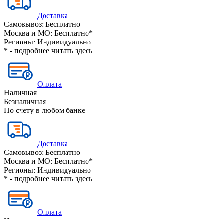
Доставка
Самовывоз:
Бесплатно
Москва и МО:
Бесплатно*
Регионы:
Индивидуально
* - подробнее читать
здесь
Оплата
Наличная
Безналичная
По счету в любом банке
Доставка
Самовывоз:
Бесплатно
Москва и МО:
Бесплатно*
Регионы:
Индивидуально
* - подробнее читать
здесь
Оплата