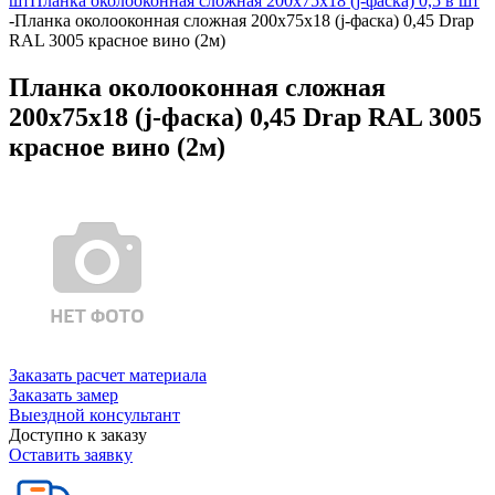
шт
Планка околооконная сложная 200х75х18 (j-фаска) 0,5 в шт
-
Планка околооконная сложная 200х75х18 (j-фаска) 0,45 Drap
RAL 3005 красное вино (2м)
Планка околооконная сложная
200х75х18 (j-фаска) 0,45 Drap RAL 3005
красное вино (2м)
Заказать расчет материала
Заказать замер
Выездной консультант
Доступно к заказу
Оставить заявку