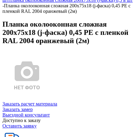
шт
Планка околооконная сложная 200х75х18 (j-фаска) 0,5 в шт
-
Планка околооконная сложная 200х75х18 (j-фаска) 0,45 PE с
пленкой RAL 2004 оранжевый (2м)
Планка околооконная сложная
200х75х18 (j-фаска) 0,45 PE с пленкой
RAL 2004 оранжевый (2м)
Заказать расчет материала
Заказать замер
Выездной консультант
Доступно к заказу
Оставить заявку