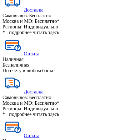
Доставка
Самовывоз:
Бесплатно
Москва и МО:
Бесплатно*
Регионы:
Индивидуально
* - подробнее читать
здесь
Оплата
Наличная
Безналичная
По счету в любом банке
Доставка
Самовывоз:
Бесплатно
Москва и МО:
Бесплатно*
Регионы:
Индивидуально
* - подробнее читать
здесь
Оплата