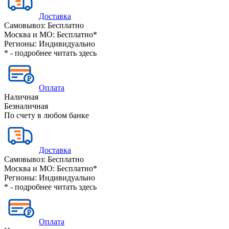
Доставка
Самовывоз:
Бесплатно
Москва и МО:
Бесплатно*
Регионы:
Индивидуально
* - подробнее читать
здесь
Оплата
Наличная
Безналичная
По счету в любом банке
Доставка
Самовывоз:
Бесплатно
Москва и МО:
Бесплатно*
Регионы:
Индивидуально
* - подробнее читать
здесь
Оплата