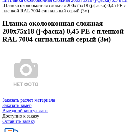
шт
Планка околооконная сложная 200х75х18 (j-фаска) 0,5 в шт
-
Планка околооконная сложная 200х75х18 (j-фаска) 0,45 PE с
пленкой RAL 7004 сигнальный серый (3м)
Планка околооконная сложная
200х75х18 (j-фаска) 0,45 PE с пленкой
RAL 7004 сигнальный серый (3м)
Заказать расчет материала
Заказать замер
Выездной консультант
Доступно к заказу
Оставить заявку