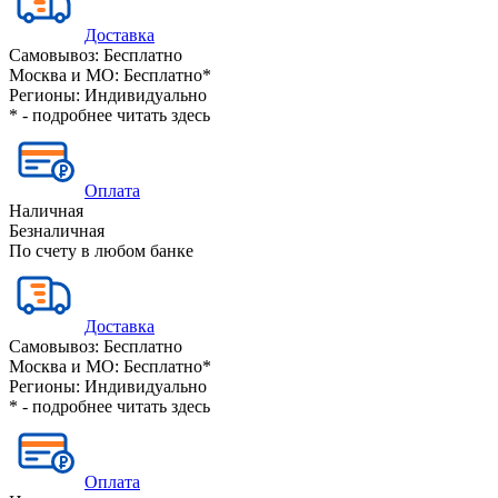
Доставка
Самовывоз:
Бесплатно
Москва и МО:
Бесплатно*
Регионы:
Индивидуально
* - подробнее читать
здесь
Оплата
Наличная
Безналичная
По счету в любом банке
Доставка
Самовывоз:
Бесплатно
Москва и МО:
Бесплатно*
Регионы:
Индивидуально
* - подробнее читать
здесь
Оплата