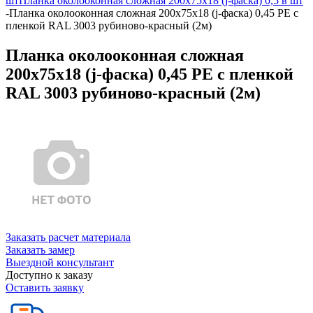
шт
Планка околооконная сложная 200х75х18 (j-фаска) 0,5 в шт
-
Планка околооконная сложная 200х75х18 (j-фаска) 0,45 PE с
пленкой RAL 3003 рубиново-красный (2м)
Планка околооконная сложная
200х75х18 (j-фаска) 0,45 PE с пленкой
RAL 3003 рубиново-красный (2м)
Заказать расчет материала
Заказать замер
Выездной консультант
Доступно к заказу
Оставить заявку