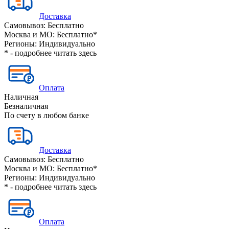
Доставка
Самовывоз:
Бесплатно
Москва и МО:
Бесплатно*
Регионы:
Индивидуально
* - подробнее читать
здесь
Оплата
Наличная
Безналичная
По счету в любом банке
Доставка
Самовывоз:
Бесплатно
Москва и МО:
Бесплатно*
Регионы:
Индивидуально
* - подробнее читать
здесь
Оплата