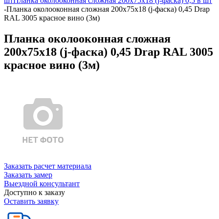
шт
Планка околооконная сложная 200х75х18 (j-фаска) 0,5 в шт
-
Планка околооконная сложная 200х75х18 (j-фаска) 0,45 Drap
RAL 3005 красное вино (3м)
Планка околооконная сложная
200х75х18 (j-фаска) 0,45 Drap RAL 3005
красное вино (3м)
Заказать расчет материала
Заказать замер
Выездной консультант
Доступно к заказу
Оставить заявку