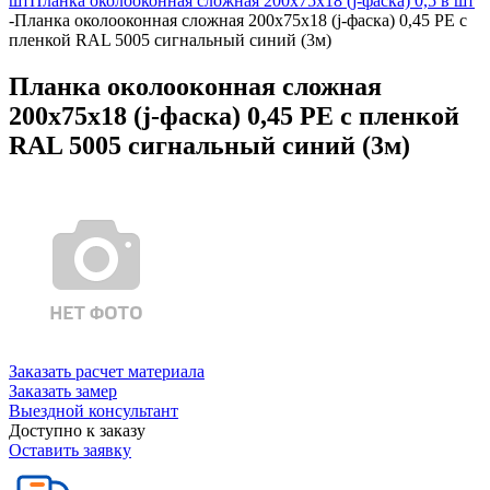
шт
Планка околооконная сложная 200х75х18 (j-фаска) 0,5 в шт
-
Планка околооконная сложная 200х75х18 (j-фаска) 0,45 PE с
пленкой RAL 5005 сигнальный синий (3м)
Планка околооконная сложная
200х75х18 (j-фаска) 0,45 PE с пленкой
RAL 5005 сигнальный синий (3м)
Заказать расчет материала
Заказать замер
Выездной консультант
Доступно к заказу
Оставить заявку