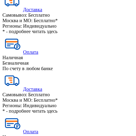
Доставка
Самовывоз:
Бесплатно
Москва и МО:
Бесплатно*
Регионы:
Индивидуально
* - подробнее читать
здесь
Оплата
Наличная
Безналичная
По счету в любом банке
Доставка
Самовывоз:
Бесплатно
Москва и МО:
Бесплатно*
Регионы:
Индивидуально
* - подробнее читать
здесь
Оплата