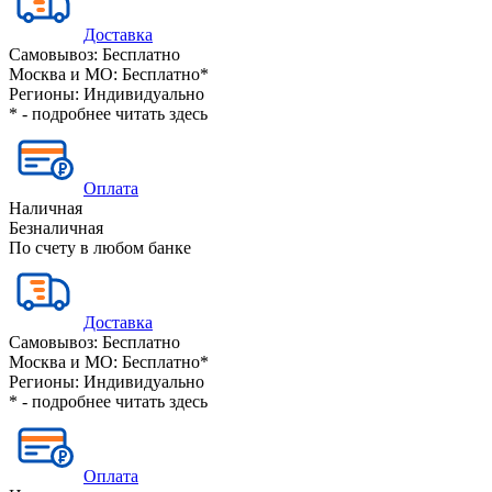
Доставка
Самовывоз:
Бесплатно
Москва и МО:
Бесплатно*
Регионы:
Индивидуально
* - подробнее читать
здесь
Оплата
Наличная
Безналичная
По счету в любом банке
Доставка
Самовывоз:
Бесплатно
Москва и МО:
Бесплатно*
Регионы:
Индивидуально
* - подробнее читать
здесь
Оплата