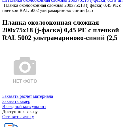
шт
Планка околооконная сложная 200х75х18 (j-фаска) 0,5 в шт
-
Планка околооконная сложная 200х75х18 (j-фаска) 0,45 PE с
пленкой RAL 5002 ультрамариново-синий (2,5
Планка околооконная сложная
200х75х18 (j-фаска) 0,45 PE с пленкой
RAL 5002 ультрамариново-синий (2,5
Заказать расчет материала
Заказать замер
Выездной консультант
Доступно к заказу
Оставить заявку