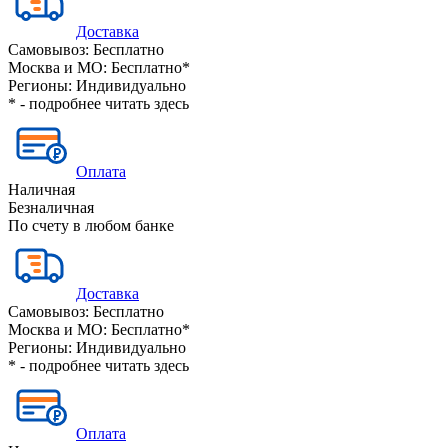
Доставка
Самовывоз:
Бесплатно
Москва и МО:
Бесплатно*
Регионы:
Индивидуально
* - подробнее читать
здесь
Оплата
Наличная
Безналичная
По счету в любом банке
Доставка
Самовывоз:
Бесплатно
Москва и МО:
Бесплатно*
Регионы:
Индивидуально
* - подробнее читать
здесь
Оплата