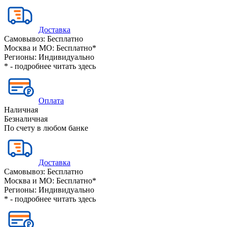
Доставка
Самовывоз:
Бесплатно
Москва и МО:
Бесплатно*
Регионы:
Индивидуально
* - подробнее читать
здесь
Оплата
Наличная
Безналичная
По счету в любом банке
Доставка
Самовывоз:
Бесплатно
Москва и МО:
Бесплатно*
Регионы:
Индивидуально
* - подробнее читать
здесь