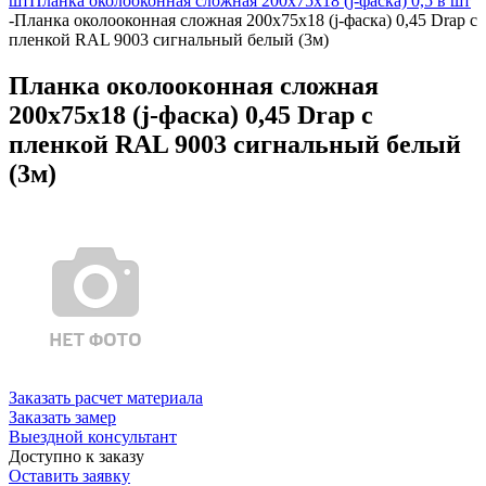
шт
Планка околооконная сложная 200х75х18 (j-фаска) 0,5 в шт
-
Планка околооконная сложная 200х75х18 (j-фаска) 0,45 Drap с
пленкой RAL 9003 сигнальный белый (3м)
Планка околооконная сложная
200х75х18 (j-фаска) 0,45 Drap с
пленкой RAL 9003 сигнальный белый
(3м)
Заказать расчет материала
Заказать замер
Выездной консультант
Доступно к заказу
Оставить заявку