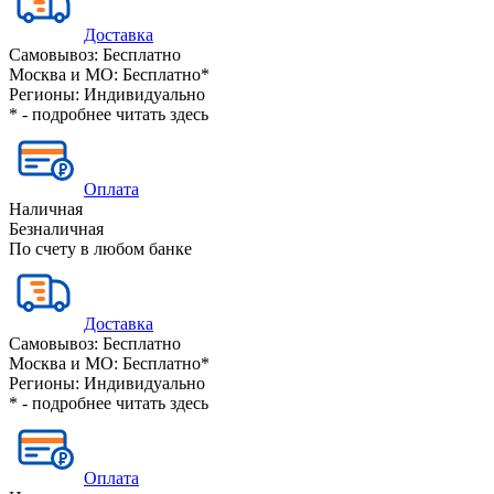
Доставка
Самовывоз:
Бесплатно
Москва и МО:
Бесплатно*
Регионы:
Индивидуально
* - подробнее читать
здесь
Оплата
Наличная
Безналичная
По счету в любом банке
Доставка
Самовывоз:
Бесплатно
Москва и МО:
Бесплатно*
Регионы:
Индивидуально
* - подробнее читать
здесь
Оплата