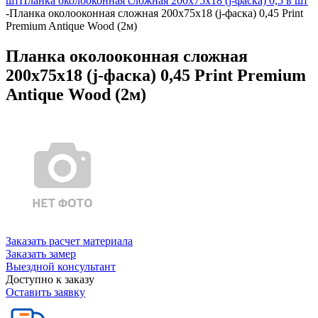
шт
Планка околооконная сложная 200х75х18 (j-фаска) 0,5 в шт
-
Планка околооконная сложная 200х75х18 (j-фаска) 0,45 Print
Premium Antique Wood (2м)
Планка околооконная сложная
200х75х18 (j-фаска) 0,45 Print Premium
Antique Wood (2м)
Заказать расчет материала
Заказать замер
Выездной консультант
Доступно к заказу
Оставить заявку