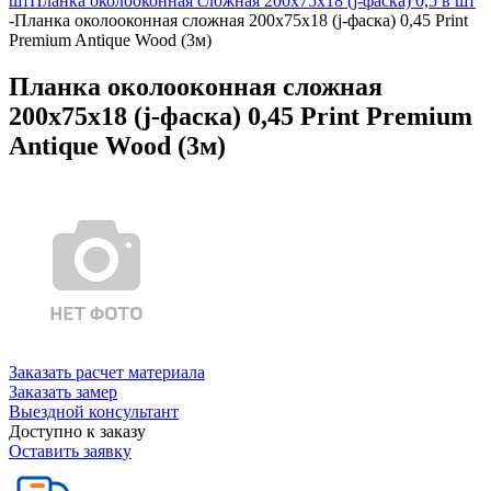
шт
Планка околооконная сложная 200х75х18 (j-фаска) 0,5 в шт
-
Планка околооконная сложная 200х75х18 (j-фаска) 0,45 Print
Premium Antique Wood (3м)
Планка околооконная сложная
200х75х18 (j-фаска) 0,45 Print Premium
Antique Wood (3м)
Заказать расчет материала
Заказать замер
Выездной консультант
Доступно к заказу
Оставить заявку