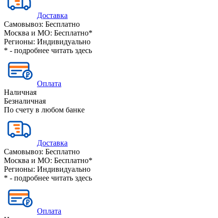
Доставка
Самовывоз:
Бесплатно
Москва и МО:
Бесплатно*
Регионы:
Индивидуально
* - подробнее читать
здесь
Оплата
Наличная
Безналичная
По счету в любом банке
Доставка
Самовывоз:
Бесплатно
Москва и МО:
Бесплатно*
Регионы:
Индивидуально
* - подробнее читать
здесь
Оплата