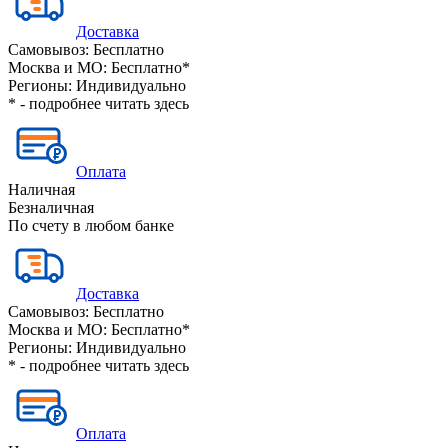
Доставка
Самовывоз:
Бесплатно
Москва и МО:
Бесплатно*
Регионы:
Индивидуально
* - подробнее читать
здесь
Оплата
Наличная
Безналичная
По счету в любом банке
Доставка
Самовывоз:
Бесплатно
Москва и МО:
Бесплатно*
Регионы:
Индивидуально
* - подробнее читать
здесь
Оплата