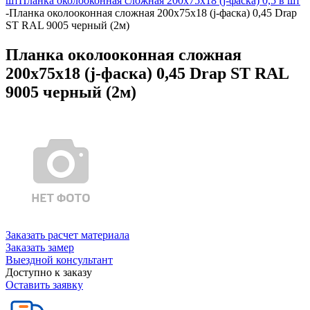
шт
Планка околооконная сложная 200х75х18 (j-фаска) 0,5 в шт
-
Планка околооконная сложная 200х75х18 (j-фаска) 0,45 Drap
ST RAL 9005 черный (2м)
Планка околооконная сложная
200х75х18 (j-фаска) 0,45 Drap ST RAL
9005 черный (2м)
Заказать расчет материала
Заказать замер
Выездной консультант
Доступно к заказу
Оставить заявку